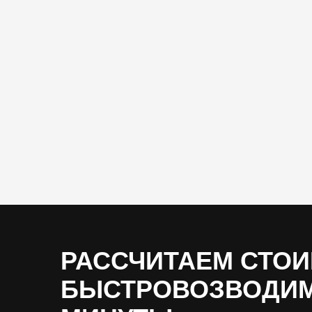
РАССЧИТАЕМ СТО
БЫСТРОВОЗВОДИМ