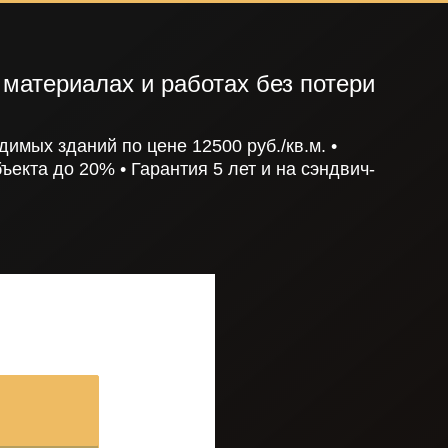
материалах и работах без потери
димых зданий по цене 12500 руб./кв.м.
•
ъекта до 20%
• Гарантия 5 лет и на сэндвич-