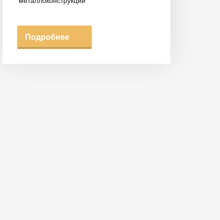
металлоконструкций
Подробнее