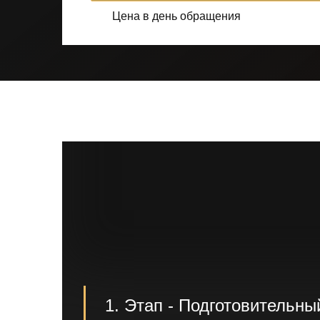
Цена в день обращения
1. Этап - Подготовительны