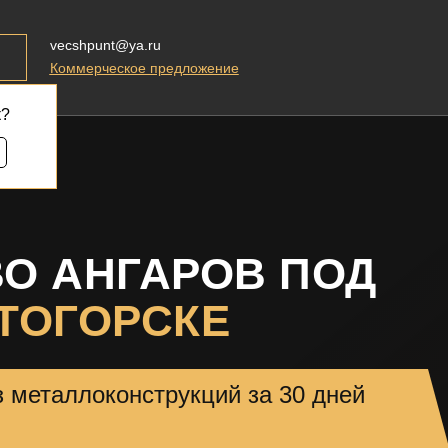
vecshpunt@ya.ru
Коммерческое предложение
к?
О АНГАРОВ ПОД
ТОГОРСКЕ
з металлоконструкций за 30 дней