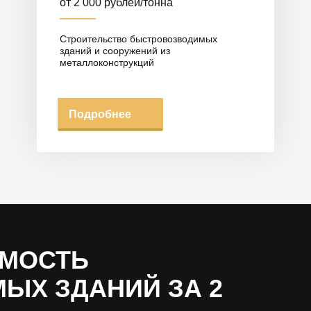
от 2 000 рублей/тонна
Строительство быстровозводимых
зданий и сооружений из
металлоконструкций
Подробнее
ИМОСТЬ
ЫХ ЗДАНИЙ ЗА 2