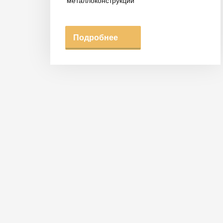
металлоконструкций
Подробнее