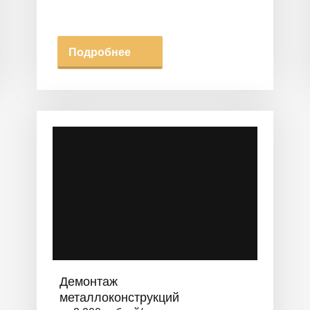
Подробнее
Демонтаж
металлоконструкций