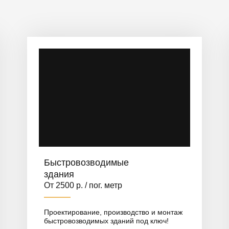
Быстровозводимые
здания
От 2500 р. / пог. метр
Проектирование, производство и монтаж
быстровозводимых зданий под ключ!