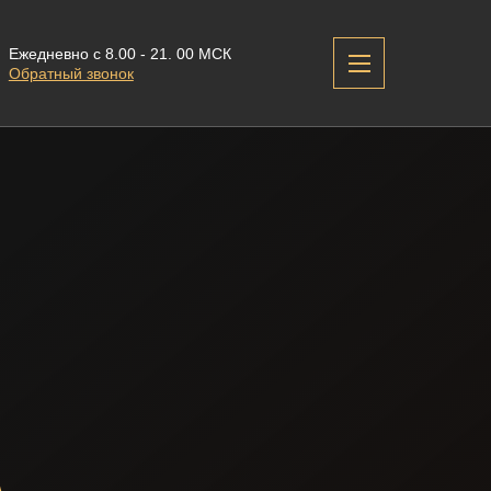
Ежедневно с 8.00 - 21. 00 МСК
Обратный звонок