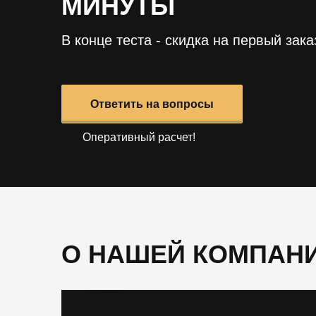
МИНУТЫ
В конце теста - скидка на первый зака
Ответить на вопросы
Оперативный расчет!
О НАШЕЙ КОМПАН