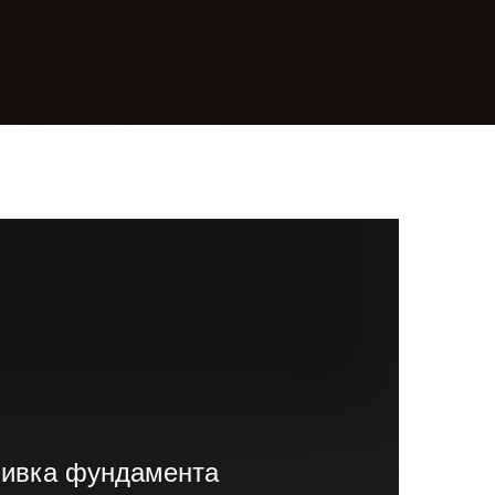
аливка фундамента