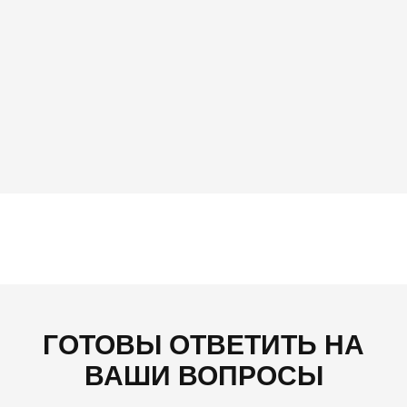
ГОТОВЫ ОТВЕТИТЬ НА
ВАШИ ВОПРОСЫ