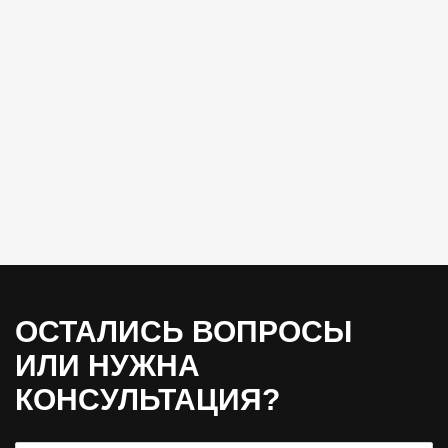
ОСТАЛИСЬ ВОПРОСЫ
ИЛИ НУЖНА
КОНСУЛЬТАЦИЯ?