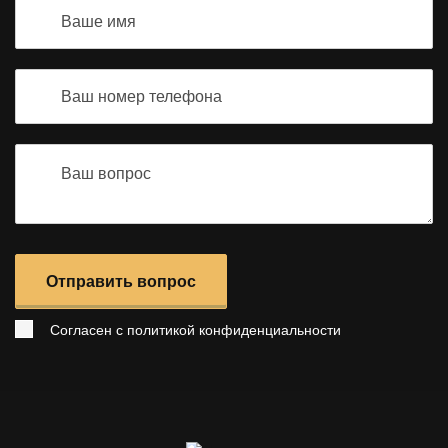
Отправить вопрос
Согласен с
политикой конфиденциальности